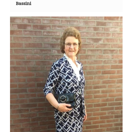
Bassini