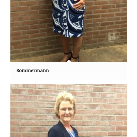
Sommermann