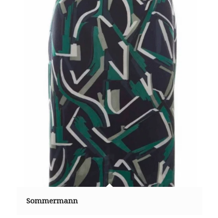
Sommermann