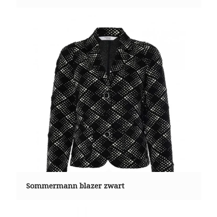
Sommermann blazer zwart