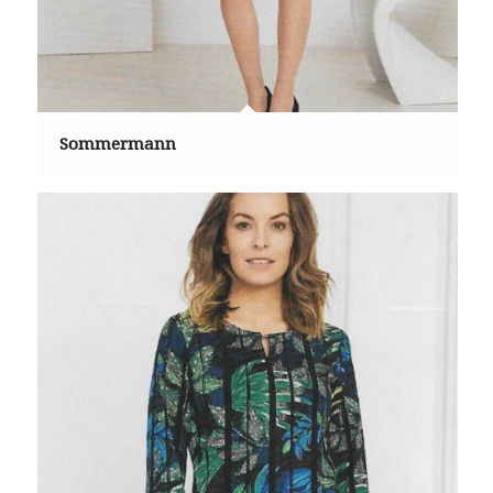
Sommermann