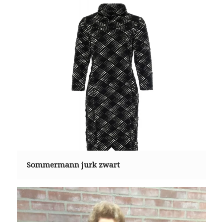
Sommermann jurk zwart