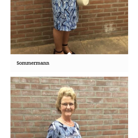
Sommermann