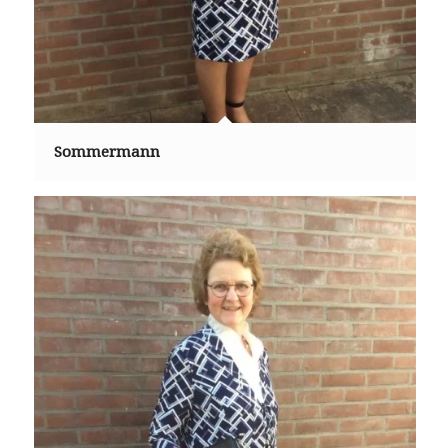
Sommermann