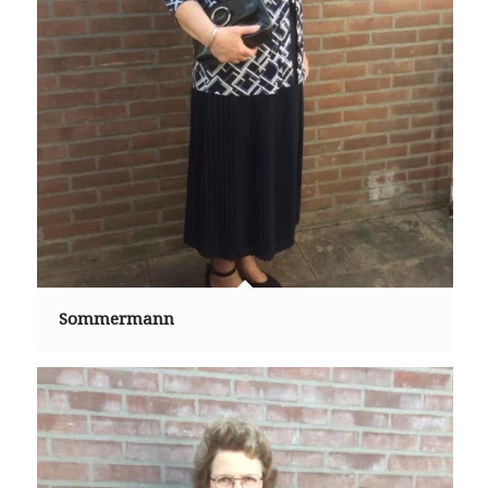
Sommermann