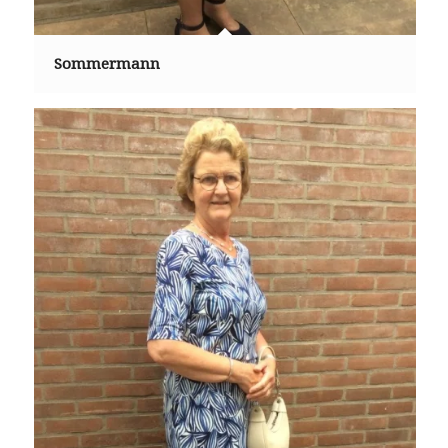
Sommermann