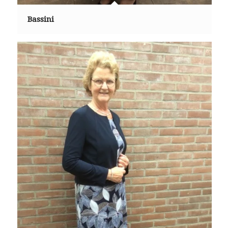
Bassini