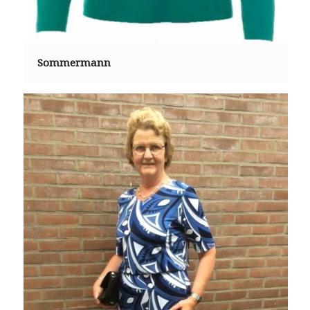
Sommermann