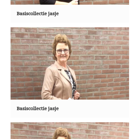
Basiscollectie jasje
Basiscollectie jasje