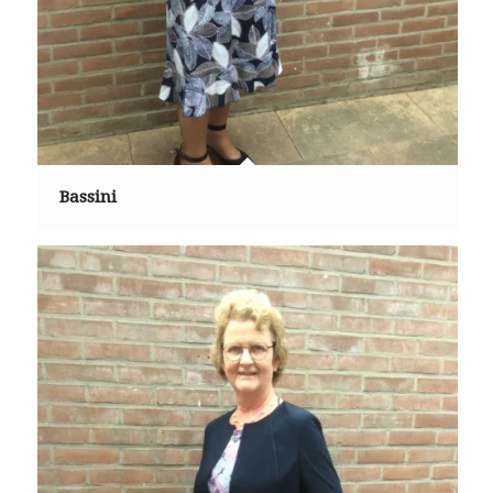
Bassini