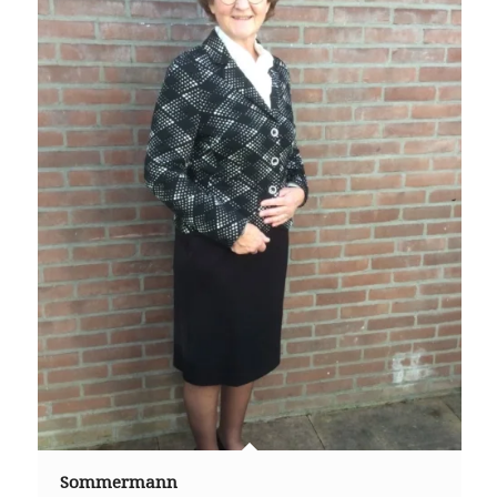
Sommermann