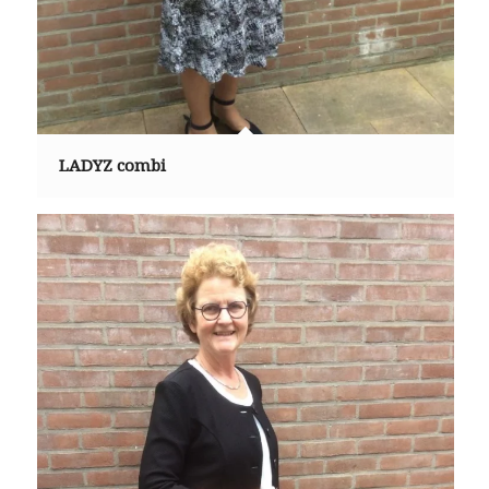
LADYZ combi