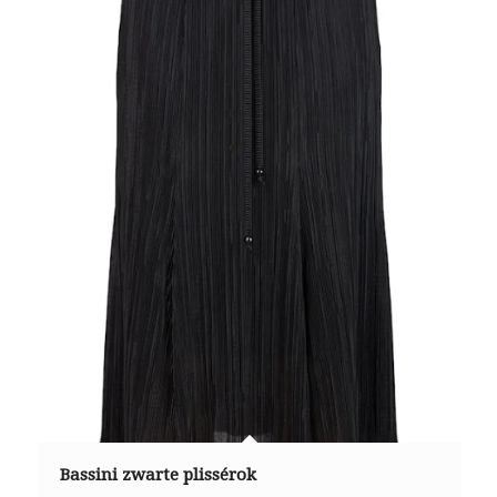
Bassini zwarte plissérok