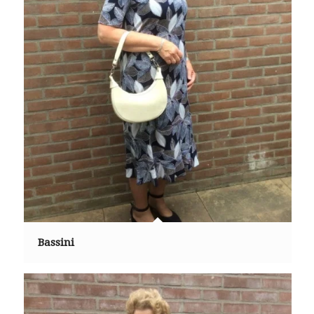
Bassini