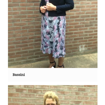
Bassini