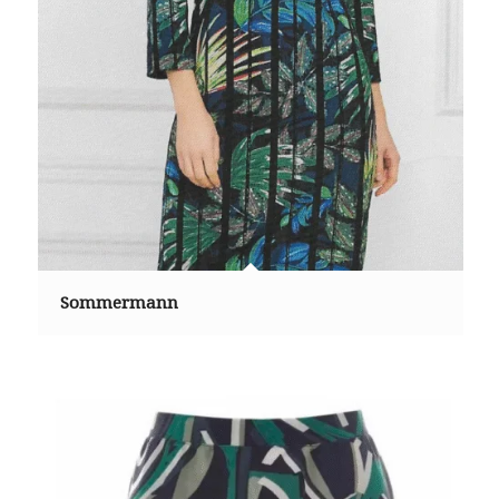
Sommermann