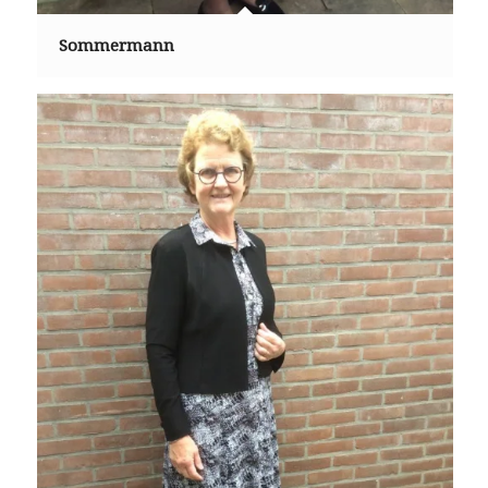
Sommermann