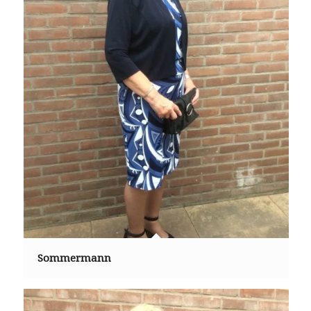
Sommermann